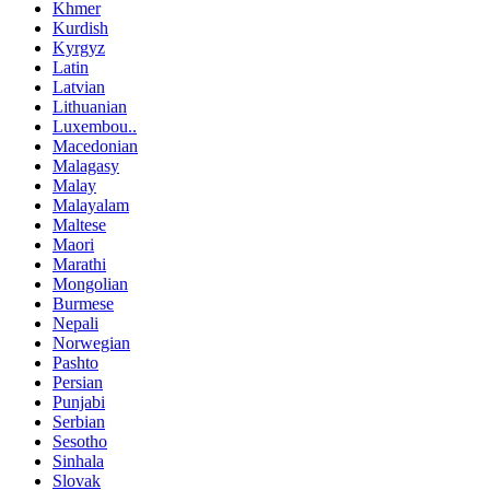
Khmer
Kurdish
Kyrgyz
Latin
Latvian
Lithuanian
Luxembou..
Macedonian
Malagasy
Malay
Malayalam
Maltese
Maori
Marathi
Mongolian
Burmese
Nepali
Norwegian
Pashto
Persian
Punjabi
Serbian
Sesotho
Sinhala
Slovak